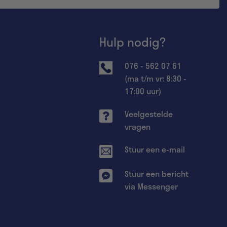
Hulp nodig?
076 - 562 07 61
(ma t/m vr: 8:30 -
17:00 uur)
Veelgestelde
vragen
Stuur een e-mail
Stuur een bericht
via Messenger