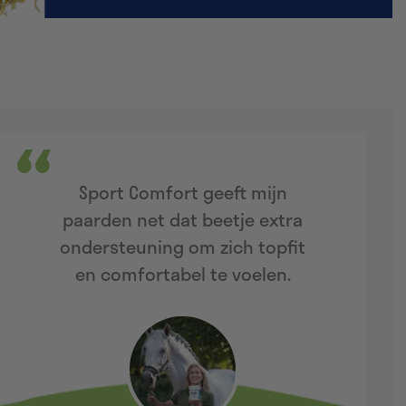
Sport Comfort geeft mijn
paarden net dat beetje extra
ondersteuning om zich topfit
en comfortabel te voelen.