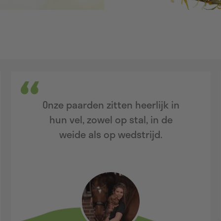
Onze paarden zitten heerlijk in
hun vel, zowel op stal, in de
weide als op wedstrijd.