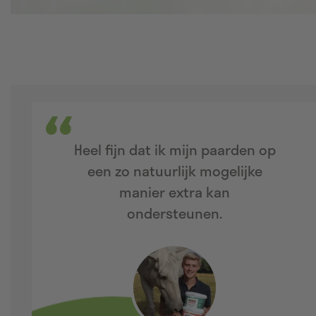
Heel fijn dat ik mijn paarden op
een zo natuurlijk mogelijke
manier extra kan
ondersteunen.