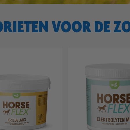
ORIETEN VOOR DE Z