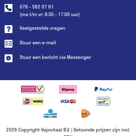
076 - 562 07 61
(ma t/m vr: 8:30 - 17:00 uur)
Veelgestelde vragen
Stuur een e-mail
Stuur een bericht via Messenger
2026 Copyright Vejovitaal B.V. | Getoonde prijzen zijn incl.