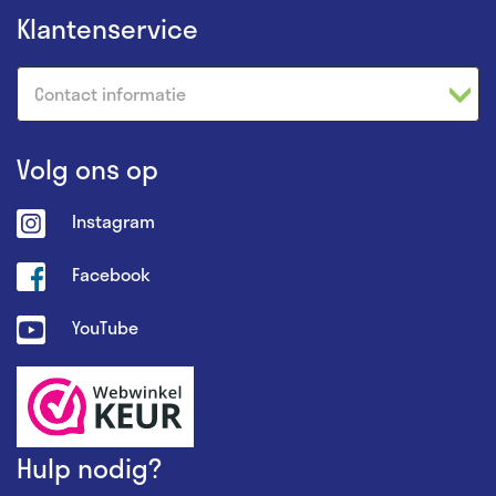
Klantenservice
Contact informatie
Volg ons op
Instagram
Facebook
YouTube
Hulp nodig?