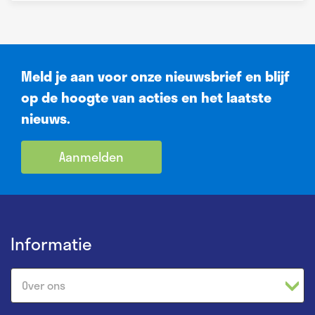
Meld je aan voor onze nieuwsbrief en blijf
op de hoogte van acties en het laatste
nieuws.
Aanmelden
Informatie
Over ons