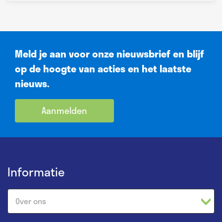
Meld je aan voor onze nieuwsbrief en blijf
op de hoogte van acties en het laatste
nieuws.
Aanmelden
Informatie
Over ons