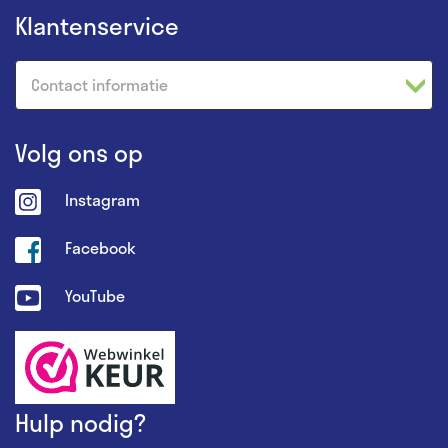
Klantenservice
Contact informatie
Volg ons op
Instagram
Facebook
YouTube
Hulp nodig?