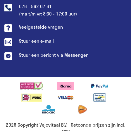
076 - 562 07 61
(ma t/m vr: 8:30 - 17:00 uur)
Veelgestelde vragen
Stuur een e-mail
Stuur een bericht via Messenger
2026 Copyright Vejovitaal B.V. | Getoonde prijzen zijn incl.