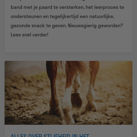
band met je paard te versterken, het leerproces te
ondersteunen en tegelijkertijd een natuurlijke,
gezonde snack te geven.
Nieuwsgierig geworden?
Lees snel verder!
ALLES OVER STIJFHEID IN HET