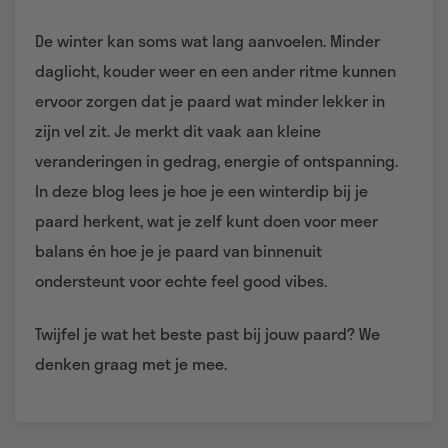
De winter kan soms wat lang aanvoelen. Minder
daglicht, kouder weer en een ander ritme kunnen
ervoor zorgen dat je paard wat minder lekker in
zijn vel zit. Je merkt dit vaak aan kleine
veranderingen in gedrag, energie of ontspanning.
In deze blog lees je hoe je een winterdip bij je
paard herkent, wat je zelf kunt doen voor meer
balans én hoe je je paard van binnenuit
ondersteunt voor echte feel good vibes.
Twijfel je wat het beste past bij jouw paard? We
denken graag met je mee.