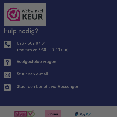
Hulp nodig?
076 - 562 07 61
(ma t/m vr: 8:30 - 17:00 uur)
Veelgestelde vragen
Stuur een e-mail
Stuur een bericht via Messenger