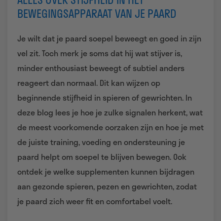
BEWEGINGSAPPARAAT VAN JE PAARD
Je wilt dat je paard soepel beweegt en goed in zijn
vel zit. Toch merk je soms dat hij wat stijver is,
minder enthousiast beweegt of subtiel anders
reageert dan normaal. Dit kan wijzen op
beginnende stijfheid in spieren of gewrichten. In
deze blog lees je hoe je zulke signalen herkent, wat
de meest voorkomende oorzaken zijn en hoe je met
de juiste training, voeding en ondersteuning je
paard helpt om soepel te blijven bewegen. Ook
ontdek je welke supplementen kunnen bijdragen
aan gezonde spieren, pezen en gewrichten, zodat
je paard zich weer fit en comfortabel voelt.