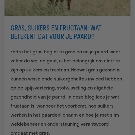
GRAS, SUIKERS EN FRUCTAAN: WAT
BETEKENT DAT VOOR JE PAARD?
Zodra het gras begint te groeien en je paard weer
vaker de wei op gaat, is het belangrijk om alert te
zijn op suikers en fructaan. Hoewel gras gezond is,
kunnen wisselende suikergehaltes invloed hebben
op de spijsvertering, stofwisseling en algehele
gezondheid van je paard. In deze blog lees je wat
fructaan is, wanneer het voorkomt, hoe suikers
werken in het paardenlichaam en hoe je met slim
weidebeheer en ondersteuning verantwoord
omgaat met gras.