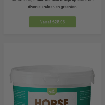
diverse kruiden en groenten.
Vanaf €28.95