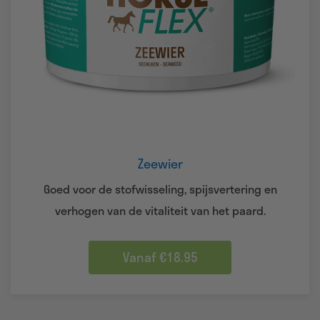
Zeewier
Goed voor de stofwisseling, spijsvertering en
verhogen van de vitaliteit van het paard.
Vanaf €18.95