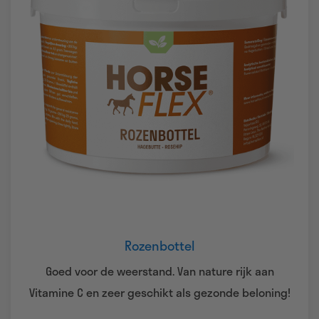
Rozenbottel
Goed voor de weerstand. Van nature rijk aan
Vitamine C en zeer geschikt als gezonde beloning!