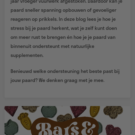
jaar vroeger vuurwerk afgestoken. Daardoor kan je
paard sneller spanning opbouwen of gevoeliger
reageren op prikkels. In deze blog lees je hoe je
stress bij je paard herkent, wat je zelf kunt doen
om meer rust te brengen én hoe je je paard van
binnenuit ondersteunt met natuurlijke
supplementen.
Benieuwd welke ondersteuning het beste past bij
jouw paard? We denken graag met je mee.