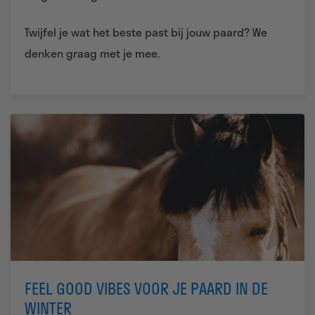
Twijfel je wat het beste past bij jouw paard? We
denken graag met je mee.
FEEL GOOD VIBES VOOR JE PAARD IN DE
WINTER