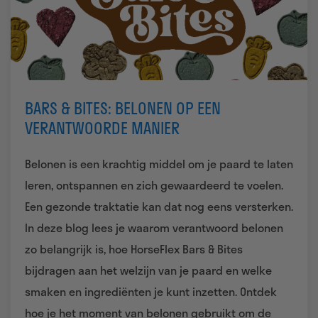
BARS & BITES: BELONEN OP EEN
VERANTWOORDE MANIER
Belonen is een krachtig middel om je paard te laten
leren, ontspannen en zich gewaardeerd te voelen.
Een gezonde traktatie kan dat nog eens versterken.
In deze blog lees je waarom verantwoord belonen
zo belangrijk is, hoe HorseFlex Bars & Bites
bijdragen aan het welzijn van je paard en welke
smaken en ingrediënten je kunt inzetten. Ontdek
hoe je het moment van belonen gebruikt om de