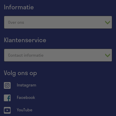
Informatie
Over ons
Klantenservice
Contact informatie
Volg ons op
Instagram
Facebook
YouTube