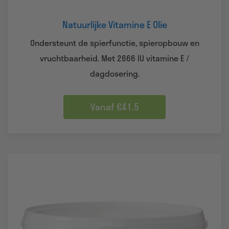
Natuurlijke Vitamine E Olie
Ondersteunt de spierfunctie, spieropbouw en
vruchtbaarheid. Met 2666 IU vitamine E /
dagdosering.
Vanaf €41.5