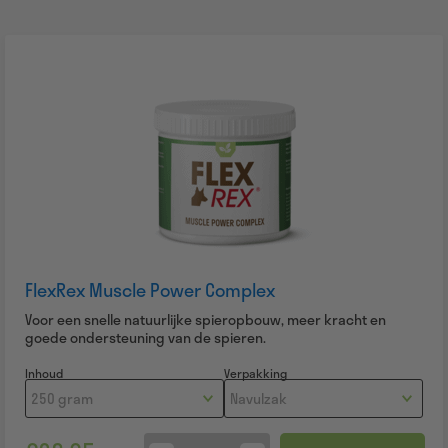
FlexRex Muscle Power Complex
Voor een snelle natuurlijke spieropbouw, meer kracht en
goede ondersteuning van de spieren.
Inhoud
Verpakking