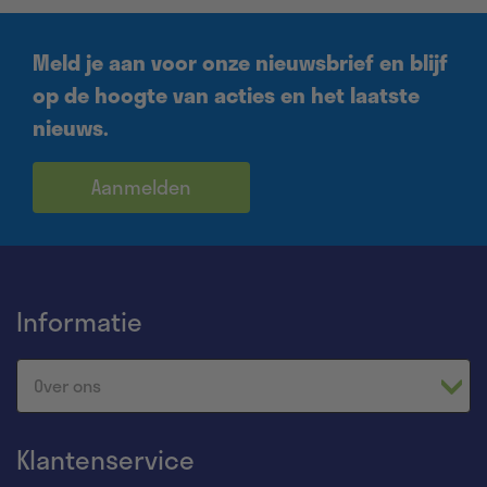
Meld je aan voor onze nieuwsbrief en blijf
op de hoogte van acties en het laatste
nieuws.
Aanmelden
Informatie
Over ons
Klantenservice