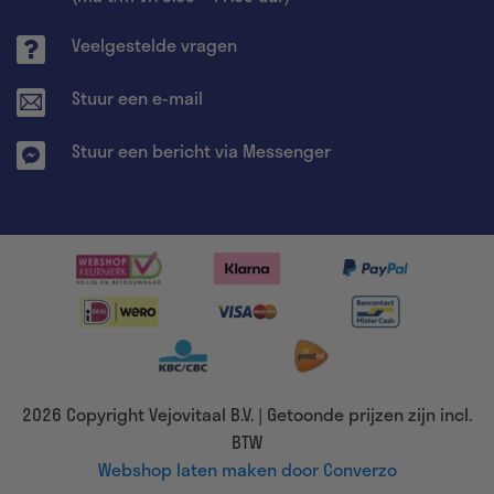
Veelgestelde vragen
Stuur een e-mail
Stuur een bericht via Messenger
2026 Copyright Vejovitaal B.V. | Getoonde prijzen zijn incl.
BTW
Webshop laten maken door Converzo