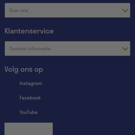
Over ons
Klantenservice
Contact informatie
Volg ons op
Instagram
Facebook
YouTube