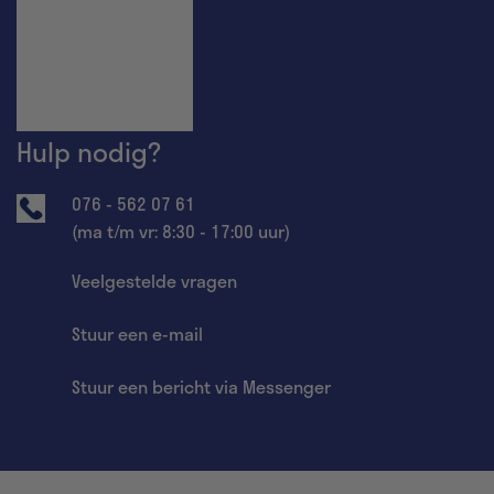
Hulp nodig?
076 - 562 07 61
(ma t/m vr: 8:30 - 17:00 uur)
Veelgestelde vragen
Stuur een e-mail
Stuur een bericht via Messenger