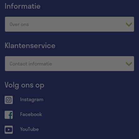
Informatie
Over ons
Klantenservice
Contact informatie
Volg ons op
Instagram
Facebook
YouTube