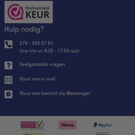
Hulp nodig?
076 - 562 07 61
(ma t/m vr: 8:30 - 17:00 uur)
Veelgestelde vragen
Stuur een e-mail
Stuur een bericht via Messenger