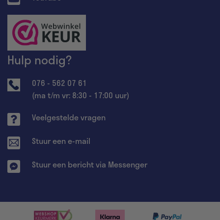
Hulp nodig?
076 - 562 07 61
(ma t/m vr: 8:30 - 17:00 uur)
Veelgestelde vragen
Stuur een e-mail
Stuur een bericht via Messenger