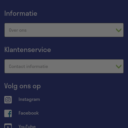
Informatie
Over ons
Klantenservice
Contact informatie
Volg ons op
Instagram
Facebook
YouTube