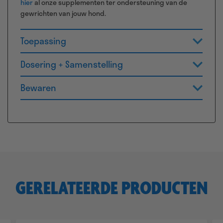
hier
al onze supplementen ter ondersteuning van de
gewrichten van jouw hond.
Toepassing
Dosering + Samenstelling
Bewaren
GERELATEERDE PRODUCTEN