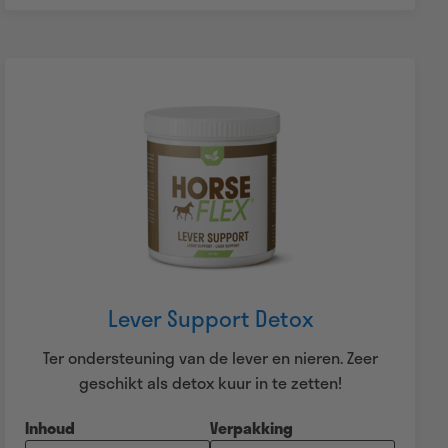
Lever Support Detox
Ter ondersteuning van de lever en nieren. Zeer
geschikt als detox kuur in te zetten!
Inhoud
Verpakking