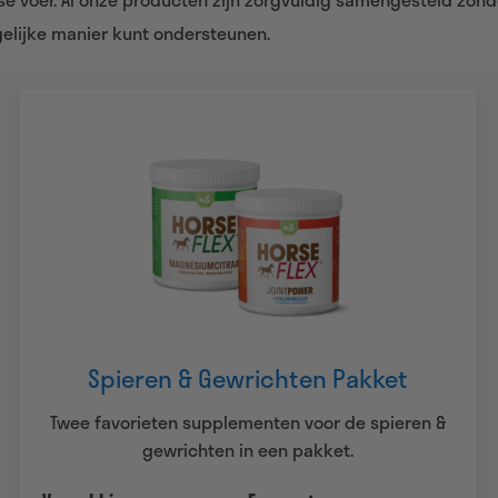
gelijke manier kunt ondersteunen.
Spieren & Gewrichten Pakket
Twee favorieten supplementen voor de spieren &
gewrichten in een pakket.