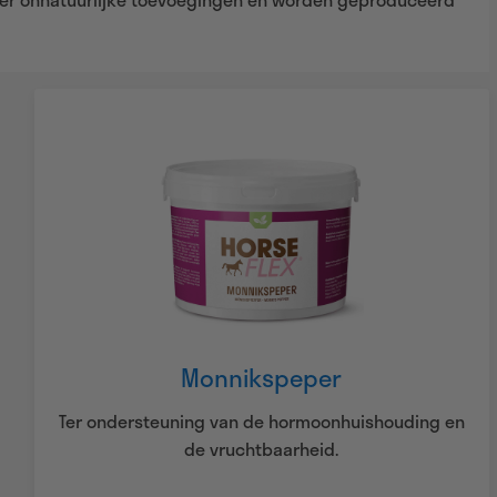
Monnikspeper
Ter ondersteuning van de hormoonhuishouding en
de vruchtbaarheid.