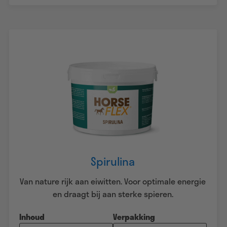
Spirulina
Van nature rijk aan eiwitten. Voor optimale energie
en draagt bij aan sterke spieren.
Inhoud
Verpakking