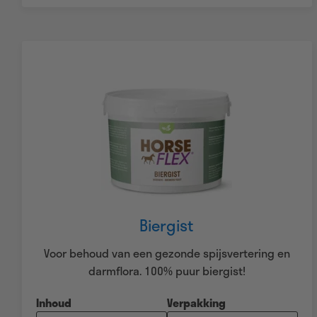
Biergist
Voor behoud van een gezonde spijsvertering en
darmflora. 100% puur biergist!
Inhoud
Verpakking