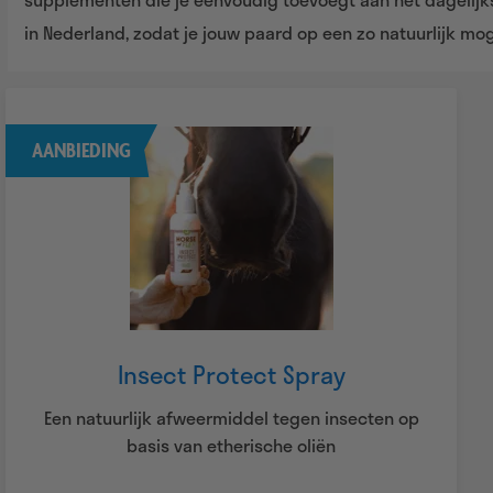
in Nederland, zodat je jouw paard op een zo natuurlijk mo
AANBIEDING
Insect Protect Spray
Een natuurlijk afweermiddel tegen insecten op
basis van etherische oliën