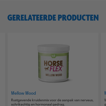
GERELATEERDE PRODUCTEN
Mellow Mood
Rustgevende kruidenmix voor de aanpak van nerveus,
schrikachtig en hormonaal gedrag.