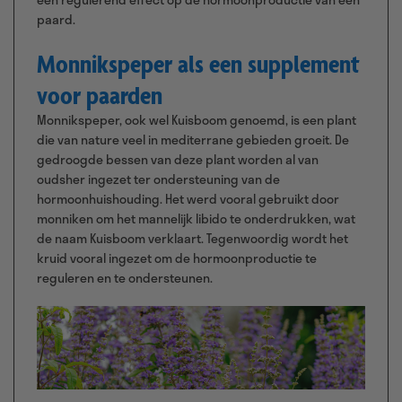
paard.
Monnikspeper als een supplement
voor paarden
Monnikspeper, ook wel Kuisboom genoemd, is een plant
die van nature veel in mediterrane gebieden groeit. De
gedroogde bessen van deze plant worden al van
oudsher ingezet ter ondersteuning van de
hormoonhuishouding. Het werd vooral gebruikt door
monniken om het mannelijk libido te onderdrukken, wat
de naam Kuisboom verklaart. Tegenwoordig wordt het
kruid vooral ingezet om de hormoonproductie te
reguleren en te ondersteunen.