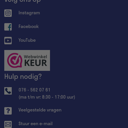
Instagram
Facebook
YouTube
Hulp nodig?
076 - 562 07 61
(ma t/m vr: 8:30 - 17:00 uur)
Veelgestelde vragen
Stuur een e-mail