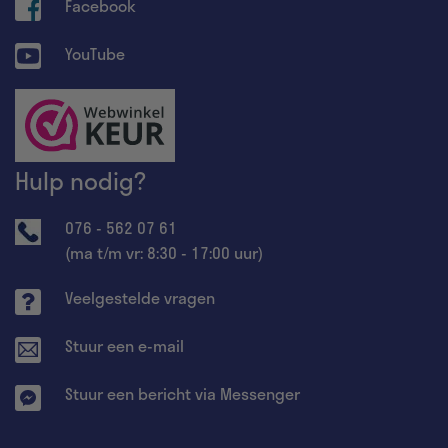
Facebook
YouTube
Hulp nodig?
076 - 562 07 61
(ma t/m vr: 8:30 - 17:00 uur)
Veelgestelde vragen
Stuur een e-mail
Stuur een bericht via Messenger