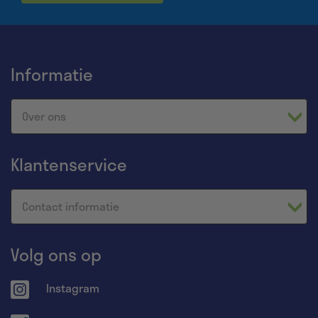
Informatie
Over ons
Klantenservice
Contact informatie
Volg ons op
Instagram