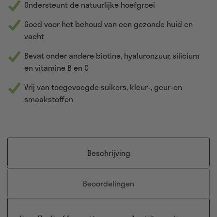
Ondersteunt de natuurlijke hoefgroei
Goed voor het behoud van een gezonde huid en
vacht
Bevat onder andere biotine, hyaluronzuur, silicium
en vitamine B en C
Vrij van toegevoegde suikers, kleur-, geur-en
smaakstoffen
Beschrijving
Beoordelingen