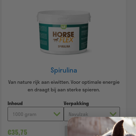
Spirulina
Van nature rijk aan eiwitten. Voor optimale energie
en draagt bij aan sterke spieren.
Inhoud
Verpakking
€
35,75