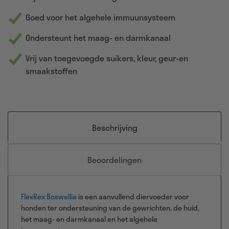
Goed voor het algehele immuunsysteem
Ondersteunt het maag- en darmkanaal
Vrij van toegevoegde suikers, kleur, geur-en
smaakstoffen
Beschrijving
Beoordelingen
FlexRex Boswellia
is een aanvullend diervoeder voor
honden ter ondersteuning van de gewrichten, de huid,
het maag- en darmkanaal en het algehele