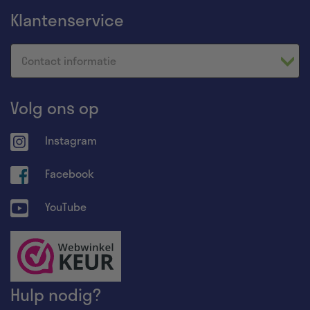
Klantenservice
Contact informatie
Volg ons op
Instagram
Facebook
YouTube
Hulp nodig?