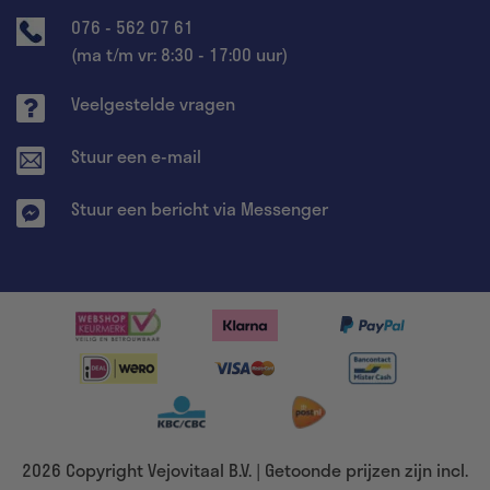
076 - 562 07 61
(ma t/m vr: 8:30 - 17:00 uur)
Veelgestelde vragen
Stuur een e-mail
Stuur een bericht via Messenger
2026 Copyright Vejovitaal B.V. | Getoonde prijzen zijn incl.