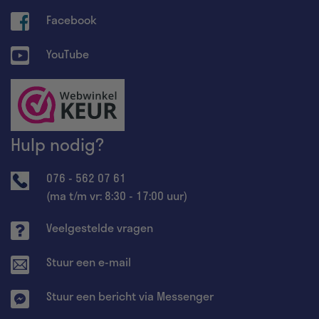
Facebook
YouTube
Hulp nodig?
076 - 562 07 61
(ma t/m vr: 8:30 - 17:00 uur)
Veelgestelde vragen
Stuur een e-mail
Stuur een bericht via Messenger