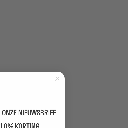
 ONZE NIEUWSBRIEF
 10% KORTING