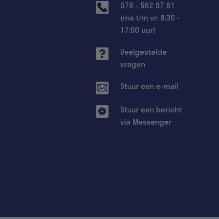
076 - 562 07 61
(ma t/m vr: 8:30 -
17:00 uur)
Veelgestelde
vragen
Stuur een e-mail
Stuur een bericht
via Messenger