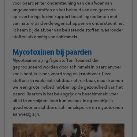
voor paarden ter ondersteuning van de afvoer van
ongewenste stoffen en het behoud van een gezonde
spijsvertering. Toxine Support bevat ingrediënten met
van nature bindende eigenschappen en ondersteunt het
lichaam bij de afvoer van belastende stoffen, waaronder
stoffen afkomstig van schimmels.
Mycotoxinen bij paarden
Mycotoxinen zijn giftige stoffen (toxines) die
geproduceerd worden door schimmels in paardenvoer
zoals hooi, kuilvoer, voordroog en krachtvoer. Deze
stoffen zijn vaak niet zichtbaar of ruikbaar, maar kunnen
wel een grote invloed hebben op de gezondheid van het
paard. Daarom is het belangrijk om beschimmeld voer
altijd te vermijden. Toch kunnen ook in ogenschijnlijk
goed voer onzichtbare schimmelsporen en mycotoxinen
aanwezig zijn.