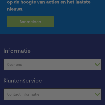
op de hoogte van acties en het laatste
nieuws.
Aanmelden
Informatie
Over ons
Klantenservice
Contact informatie