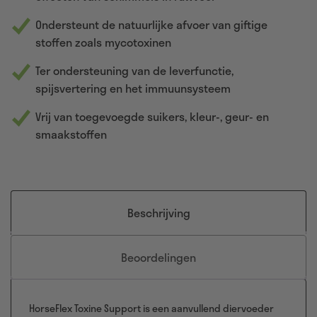
Ondersteunt de natuurlijke afvoer van giftige
stoffen zoals mycotoxinen
Ter ondersteuning van de leverfunctie,
spijsvertering en het immuunsysteem
Vrij van toegevoegde suikers, kleur-, geur- en
smaakstoffen
Beschrijving
Beoordelingen
HorseFlex Toxine Support is een aanvullend diervoeder