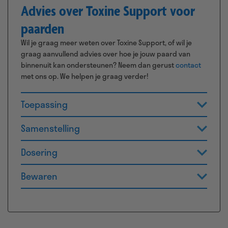
Advies over Toxine Support voor
paarden
Wil je graag meer weten over Toxine Support, of wil je
graag aanvullend advies over hoe je jouw paard van
binnenuit kan ondersteunen? Neem dan gerust
contact
met ons op. We helpen je graag verder!
Toepassing
Samenstelling
Dosering
Bewaren