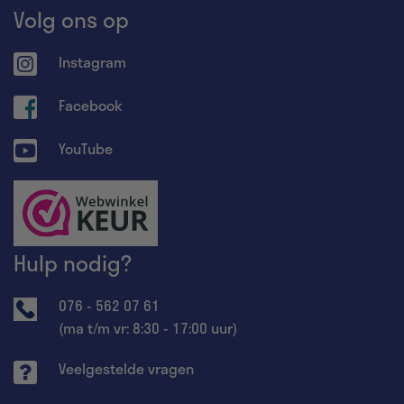
Volg ons op
Instagram
Facebook
YouTube
Hulp nodig?
076 - 562 07 61
(ma t/m vr: 8:30 - 17:00 uur)
Veelgestelde vragen