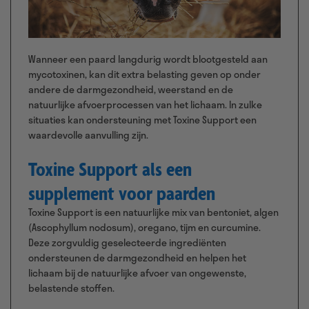
Wanneer een paard langdurig wordt blootgesteld aan
mycotoxinen, kan dit extra belasting geven op onder
andere de darmgezondheid, weerstand en de
natuurlijke afvoerprocessen van het lichaam. In zulke
situaties kan ondersteuning met Toxine Support een
waardevolle aanvulling zijn.
Toxine Support als een
supplement voor paarden
Toxine Support is een natuurlijke mix van bentoniet, algen
(Ascophyllum nodosum), oregano, tijm en curcumine.
Deze zorgvuldig geselecteerde ingrediënten
ondersteunen de darmgezondheid en helpen het
lichaam bij de natuurlijke afvoer van ongewenste,
belastende stoffen.