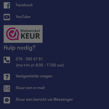
Facebook
YouTube
Hulp nodig?
076 - 562 07 61
(ma t/m vr: 8:30 - 17:00 uur)
Veelgestelde vragen
Stuur een e-mail
Stuur een bericht via Messenger