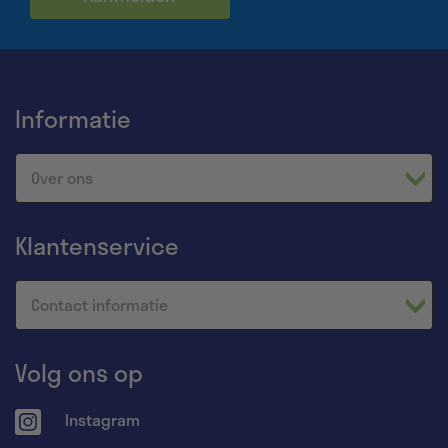
Informatie
Over ons
Klantenservice
Contact informatie
Volg ons op
Instagram