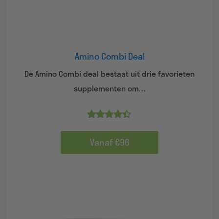
Amino Combi Deal
De Amino Combi deal bestaat uit drie favorieten
supplementen om….
5.00
Vanaf €96