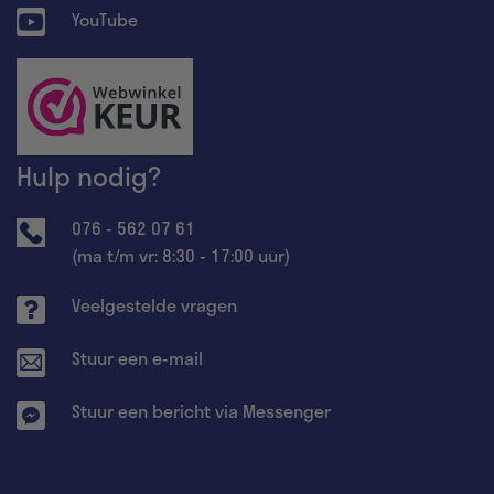
YouTube
Hulp nodig?
076 - 562 07 61
(ma t/m vr: 8:30 - 17:00 uur)
Veelgestelde vragen
Stuur een e-mail
Stuur een bericht via Messenger