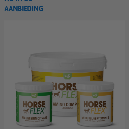
AANBIEDING