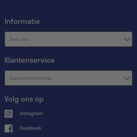
Informatie
Over ons
Klantenservice
Contact informatie
Volg ons op
Instagram
Facebook