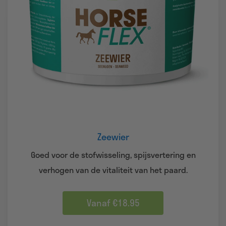
Zeewier
Goed voor de stofwisseling, spijsvertering en
verhogen van de vitaliteit van het paard.
Vanaf €18.95