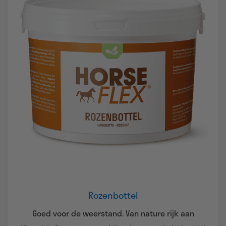
Rozenbottel
Goed voor de weerstand. Van nature rijk aan