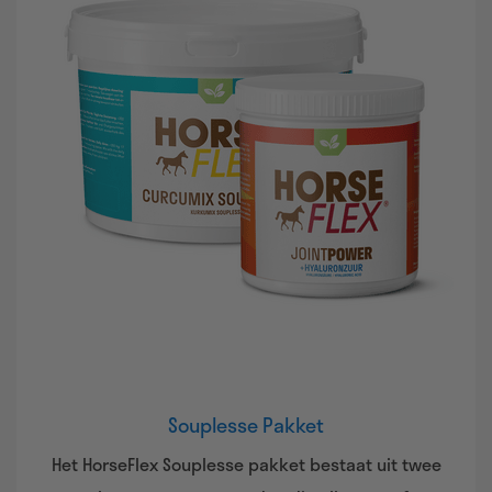
Souplesse Pakket
Het HorseFlex Souplesse pakket bestaat uit twee