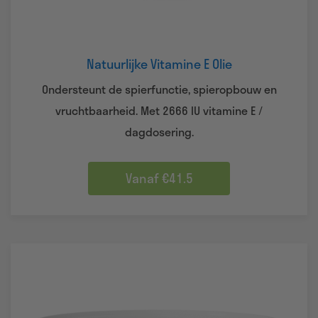
Natuurlijke Vitamine E Olie
Ondersteunt de spierfunctie, spieropbouw en
vruchtbaarheid. Met 2666 IU vitamine E /
dagdosering.
Vanaf €41.5