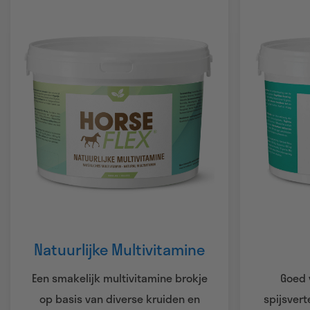
Natuurlijke Multivitamine
Een smakelijk multivitamine brokje
Goed 
op basis van diverse kruiden en
spijsver