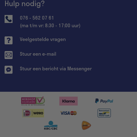
Hulp nodig?
076 - 562 07 61
(ma t/m vr: 8:30 - 17:00 uur)
Veelgestelde vragen
Stuur een e-mail
Stuur een bericht via Messenger