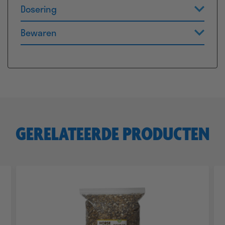
Dosering
Bewaren
GERELATEERDE PRODUCTEN