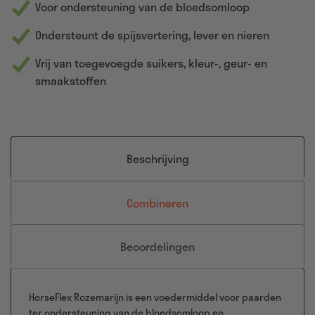
Voor ondersteuning van de bloedsomloop
Ondersteunt de spijsvertering, lever en nieren
Vrij van toegevoegde suikers, kleur-, geur- en
smaakstoffen
Beschrijving
Combineren
Beoordelingen
HorseFlex Rozemarijn is een voedermiddel voor paarden
ter ondersteuning van de bloedsomloop en