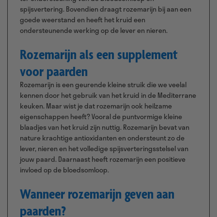
spijsvertering. Bovendien draagt rozemarijn bij aan een
goede weerstand en heeft het kruid een
ondersteunende werking op de lever en nieren.
Rozemarijn als een supplement
voor paarden
Rozemarijn is een geurende kleine struik die we veelal
kennen door het gebruik van het kruid in de Mediterrane
keuken. Maar wist je dat rozemarijn ook heilzame
eigenschappen heeft? Vooral de puntvormige kleine
blaadjes van het kruid zijn nuttig. Rozemarijn bevat van
nature krachtige antioxidanten en ondersteunt zo de
lever, nieren en het volledige spijsverteringsstelsel van
jouw paard. Daarnaast heeft rozemarijn een positieve
invloed op de bloedsomloop.
Wanneer rozemarijn geven aan
paarden?