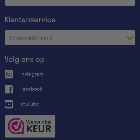
Klantenservice
Contact informatie
Volg ons op
Instagram
Facebook
YouTube